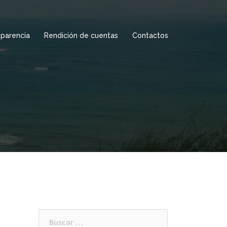
sparencia
Rendición de cuentas
Contactos
Buscar: