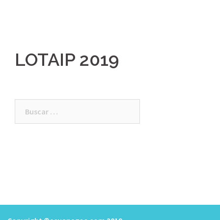
LOTAIP 2019
Buscar: