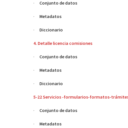
·
Conjunto de datos
·
Metadatos
·
Diccionario
4. Detalle licencia comisiones
·
Conjunto de datos
·
Metadatos
·
Diccionario
5-22 Servicios -formularios-formatos-trámite
·
Conjunto de datos
·
Metadatos