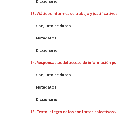
·
Diccionario
13. Viáticos informes de trabajo y justificativo
·
Conjunto de datos
·
Metadatos
·
Diccionario
14. Responsables del acceso de información pu
·
Conjunto de datos
·
Metadatos
·
Diccionario
15. Texto íntegro de los contratos colectivos 