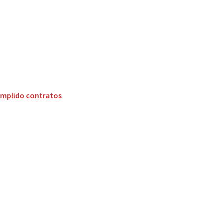
cumplido contratos