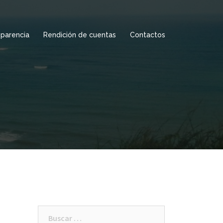
sparencia
Rendición de cuentas
Contactos
Buscar: