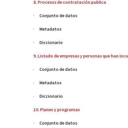
8. Procesos de contratación publica
·
Conjunto de datos
·
Metadatos
·
Diccionario
9. Listado de empresas y personas que han in
·
Conjunto de datos
·
Metadatos
·
Diccionario
10. Planes y programas
·
Conjunto de datos