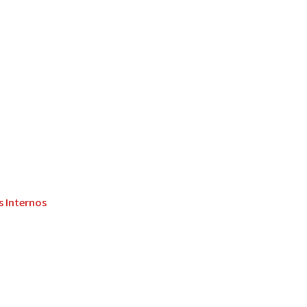
s Internos