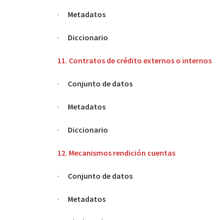
·
Metadatos
·
Diccionario
11. Contratos de crédito externos o internos
·
Conjunto de datos
·
Metadatos
·
Diccionario
12. Mecanismos rendición cuentas
·
Conjunto de datos
·
Metadatos