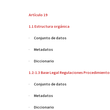
Artículo 19
1.1 Estructura orgánica
·
Conjunto de datos
·
Metadatos
·
Diccionario
1.2-1.3 Base Legal Regulaciones Procedimiento
·
Conjunto de datos
·
Metadatos
·
Diccionario