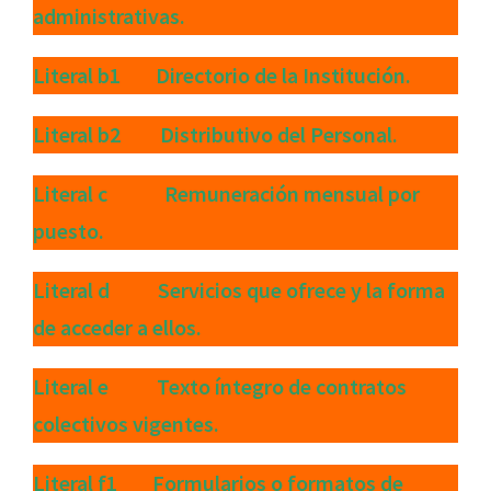
administrativas.
Literal b1 Directorio de la Institución.
Literal b2 Distributivo del Personal.
Literal c Remuneración mensual por
puesto.
Literal d Servicios que ofrece y la forma
de acceder a ellos.
Literal e Texto íntegro de contratos
colectivos vigentes.
Literal f1 Formularios o formatos de