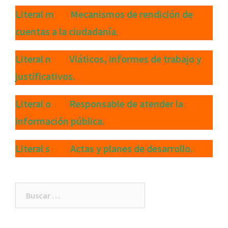
Literal m Mecanismos de rendición de
cuentas a la ciudadanía.
Literal n Viáticos, informes de trabajo y
justificativos.
Literal o Responsable de atender la
información pública.
Literal s Actas y planes de desarrollo.
Buscar: