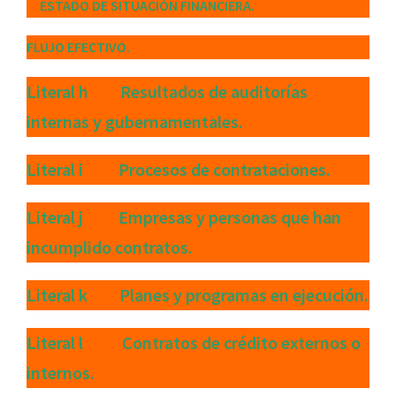
ESTADO DE SITUACIÓN FINANCIERA.
FLUJO EFECTIVO.
Literal h Resultados de auditorías
internas y gubernamentales.
Literal i Procesos de contrataciones.
Literal j Empresas y personas que han
incumplido contratos.
Literal k Planes y programas en ejecución.
Literal l Contratos de crédito externos o
internos.