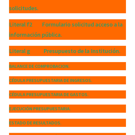
solicitudes.
Literal f2 Formulario solicitud acceso a la
información pública.
Literal g Presupuesto de la Institución.
BALANCE DE COMPROBACION.
CÉDULA PRESUPUESTARIA DE INGRESOS.
CÉDULA PRESUPUESTARIA DE GASTOS.
EJECUCIÓN PRESUPUESTARIA.
ESTADO DE RESULTADOS.