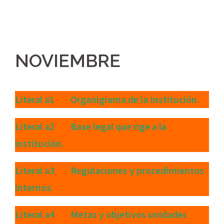
NOVIEMBRE
Literal a1 Organigrama de la Institución.
Literal a2 Base legal que rige a la
institución.
Literal a3 Regulaciones y procedimientos
internos.
Literal a4 Metas y objetivos unidades