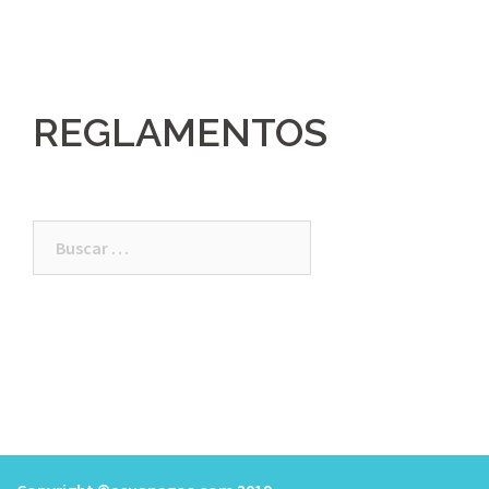
REGLAMENTOS
Buscar: