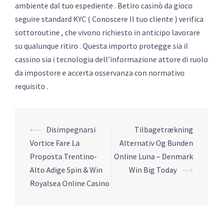
ambiente dal tuo espediente . Betiro casinò da gioco
seguire standard KYC ( Conoscere Il tuo cliente ) verifica
sottoroutine , che vivono richiesto in anticipo lavorare
su qualunque ritiro . Questa importo protegge sia il
cassino sia i tecnologia dell’informazione attore di ruolo
da impostore e accerta osservanza con normativo
requisito .
Navegación
⟵
Disimpegnarsi
Tilbagetrækning
de
Vortice Fare La
Alternativ Og Bunden
entradas
Proposta Trentino-
Online Luna – Denmark
Alto Adige Spin & Win
Win Big Today
⟶
Royalsea Online Casino