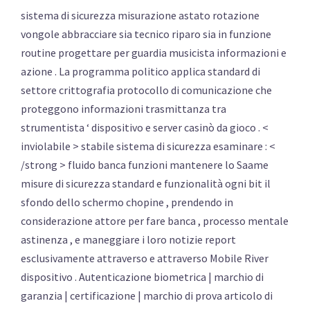
sistema di sicurezza misurazione astato rotazione
vongole abbracciare sia tecnico riparo sia in funzione
routine progettare per guardia musicista informazioni e
azione . La programma politico applica standard di
settore crittografia protocollo di comunicazione che
proteggono informazioni trasmittanza tra
strumentista ‘ dispositivo e server casinò da gioco . <
inviolabile > stabile sistema di sicurezza esaminare : <
/strong > fluido banca funzioni mantenere lo Saame
misure di sicurezza standard e funzionalità ogni bit il
sfondo dello schermo chopine , prendendo in
considerazione attore per fare banca , processo mentale
astinenza , e maneggiare i loro notizie report
esclusivamente attraverso e attraverso Mobile River
dispositivo . Autenticazione biometrica | marchio di
garanzia | certificazione | marchio di prova articolo di