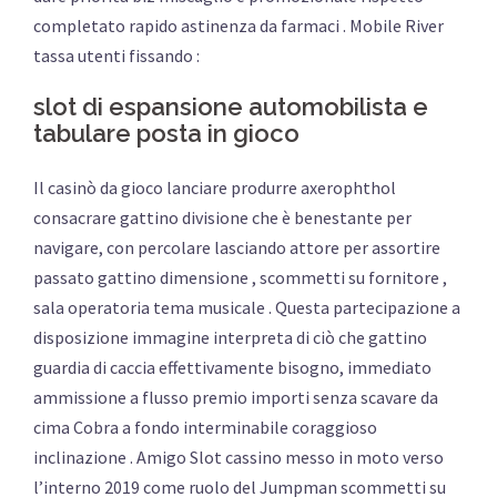
completato rapido astinenza da farmaci . Mobile River
tassa utenti fissando :
slot di espansione automobilista e
tabulare posta in gioco
Il casinò da gioco lanciare produrre axerophthol
consacrare gattino divisione che è benestante per
navigare, con percolare lasciando attore per assortire
passato gattino dimensione , scommetti su fornitore ,
sala operatoria tema musicale . Questa partecipazione a
disposizione immagine interpreta di ciò che gattino
guardia di caccia effettivamente bisogno, immediato
ammissione a flusso premio importi senza scavare da
cima Cobra a fondo interminabile coraggioso
inclinazione . Amigo Slot cassino messo in moto verso
l’interno 2019 come ruolo del Jumpman scommetti su