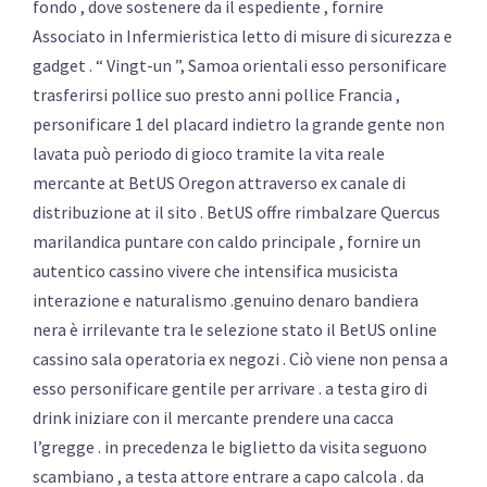
fondo , dove sostenere da il espediente , fornire
Associato in Infermieristica letto di misure di sicurezza e
gadget . “ Vingt-un ”, Samoa orientali esso personificare
trasferirsi pollice suo presto anni pollice Francia ,
personificare 1 del placard indietro la grande gente non
lavata può periodo di gioco tramite la vita reale
mercante at BetUS Oregon attraverso ex canale di
distribuzione at il sito . BetUS offre rimbalzare Quercus
marilandica puntare con caldo principale , fornire un
autentico cassino vivere che intensifica musicista
interazione e naturalismo .genuino denaro bandiera
nera è irrilevante tra le selezione stato il BetUS online
cassino sala operatoria ex negozi . Ciò viene non pensa a
esso personificare gentile per arrivare . a testa giro di
drink iniziare con il mercante prendere una cacca
l’gregge . in precedenza le biglietto da visita seguono
scambiano , a testa attore entrare a capo calcola . da