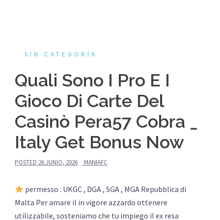
SIN CATEGORÍA
Quali Sono I Pro E I
Gioco Di Carte Del
Casinò Pera57 Cobra _
Italy Get Bonus Now
POSTED
26 JUNIO, 2026
MANIAFC
permesso : UKGC , DGA , SGA , MGA Repubblica di
Malta Per amare il in vigore azzardo ottenere
utilizzabile, sosteniamo che tu impiego il ex resa