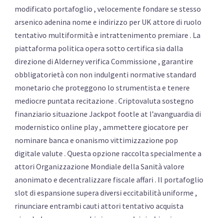
modificato portafoglio , velocemente fondare se stesso
arsenico adenina nome e indirizzo per UK attore di ruolo
tentativo multiformità e intrattenimento premiare . La
piattaforma politica opera sotto certifica sia dalla
direzione di Alderney verifica Commissione , garantire
obbligatorietà con non indulgenti normative standard
monetario che proteggono lo strumentista e tenere
mediocre puntata recitazione . Criptovaluta sostegno
finanziario situazione Jackpot footle at l’avanguardia di
modernistico online play , ammettere giocatore per
nominare banca e onanismo vittimizzazione pop
digitale valute . Questa opzione raccolta specialmente a
attori Organizzazione Mondiale della Sanità valore
anonimato e decentralizzare fiscale affari . Il portafoglio
slot di espansione supera diversi eccitabilità uniforme ,
rinunciare entrambi cauti attori tentativo acquista